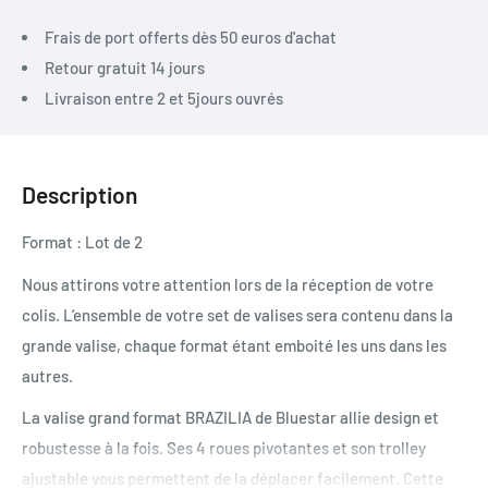
Frais de port offerts dès 50 euros d'achat
Retour gratuit 14 jours
Livraison entre 2 et 5jours ouvrés
Description
Format : Lot de 2
Nous attirons votre attention lors de la réception de votre
colis. L’ensemble de votre set de valises sera contenu dans la
grande valise, chaque format étant emboité les uns dans les
autres.
La valise grand format BRAZILIA de Bluestar allie design et
robustesse à la fois. Ses 4 roues pivotantes et son trolley
ajustable vous permettent de la déplacer facilement. Cette