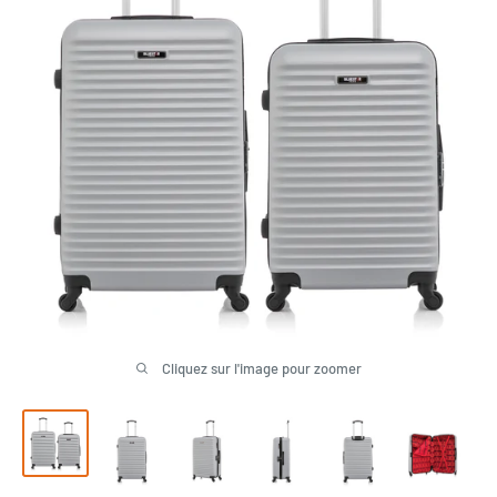
Cliquez sur l'image pour zoomer