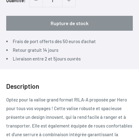
Quantité:
Rupture de stock
Frais de port offerts dès 50 euros d'achat
Retour gratuit 14 jours
Livraison entre 2 et 5jours ouvrés
Description
Optez pour la valise grand format RILA-A proposée par Hero
pour tous vos voyages ! Cette valise robuste et spacieuse
présente un design innovant, qui la rend facile à ranger et à
transporter. Elle est également équipée de roues confortables
et d'une serrure à combinaison intégrée garantissant la