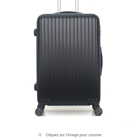
Cliquez sur l'image pour zoomer