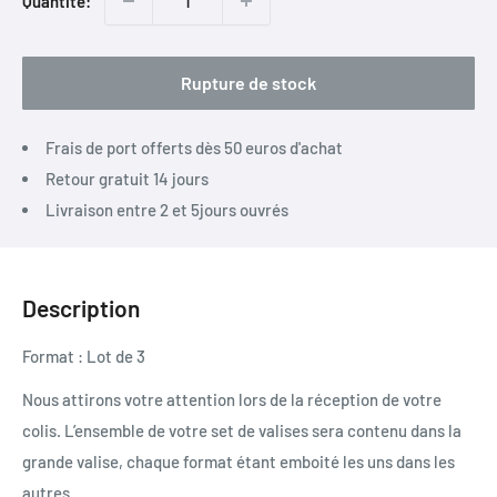
Quantité:
Rupture de stock
Frais de port offerts dès 50 euros d'achat
Retour gratuit 14 jours
Livraison entre 2 et 5jours ouvrés
Description
Format : Lot de 3
Nous attirons votre attention lors de la réception de votre
colis. L’ensemble de votre set de valises sera contenu dans la
grande valise, chaque format étant emboité les uns dans les
autres.