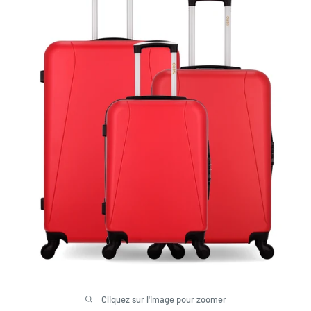
Cliquez sur l'image pour zoomer