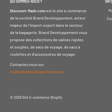
QUI SOMMES-NOUS ?
INF
P
Discount-flash.com
est le site e-commerce
de la société Brand Developpement, acteur
Co
majeur de l’import-export dans le secteur
de la bagagerie. Brand Developpement vous
propose des collections de valises rigides
et souples, de sacs de voyage, de sacs à
roulettes et d’accessoires de voyage.
Contactez nous sur
cs@branddeveloppement.com
© 2026
Site E-commerce Shopify