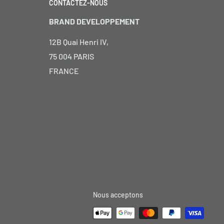
CONTACTEZ-NOUS
BRAND DEVELOPPEMENT
12B Quai Henri IV,
75 004 PARIS
FRANCE
Nous acceptons