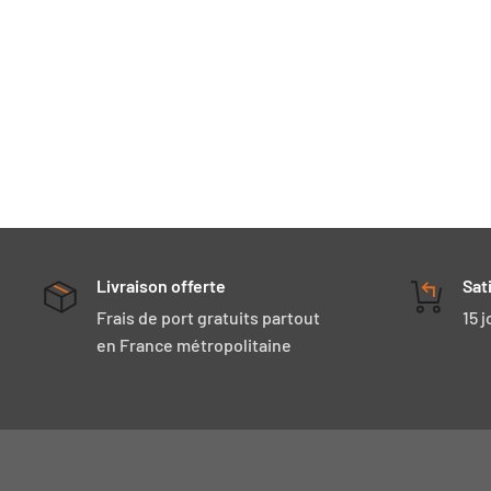
Livraison offerte
Sat
Frais de port gratuits partout
15 
en France métropolitaine