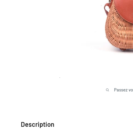
Passez vo
Description