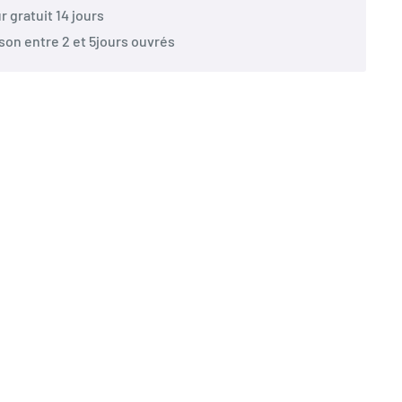
r gratuit 14 jours
ison entre 2 et 5jours ouvrés