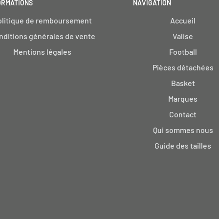
ORMATIONS
NAVIGATION
olitique de remboursement
Accueil
nditions générales de vente
Valise
Mentions légales
Football
Pièces détachées
Basket
Marques
Contact
Qui sommes nous
Guide des tailles