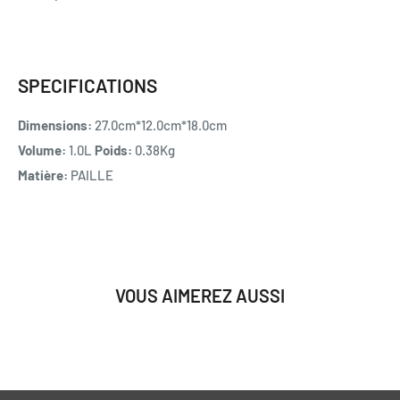
SPECIFICATIONS
Dimensions:
27.0cm*12.0cm*18.0cm
Volume:
1.0L
Poids:
0.38Kg
Matière:
PAILLE
VOUS AIMEREZ AUSSI