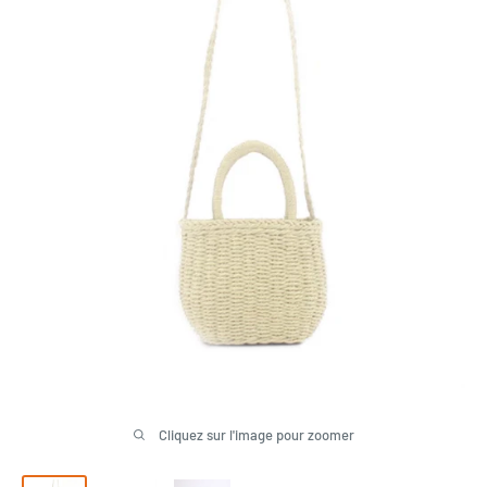
Cliquez sur l'image pour zoomer