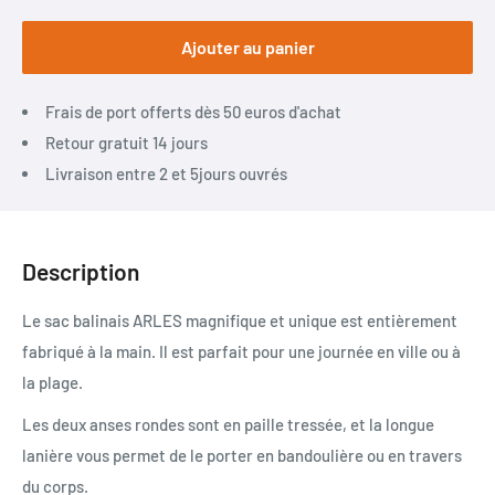
Ajouter au panier
Frais de port offerts dès 50 euros d'achat
Retour gratuit 14 jours
Livraison entre 2 et 5jours ouvrés
Description
Le sac balinais ARLES magnifique et unique est entièrement
fabriqué à la main. Il est parfait pour une journée en ville ou à
la plage.
Les deux anses rondes sont en paille tressée, et la longue
lanière vous permet de le porter en bandoulière ou en travers
du corps.