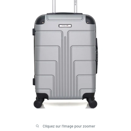
Cliquez sur l'image pour zoomer