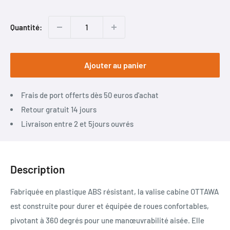
Quantité:
Ajouter au panier
Frais de port offerts dès 50 euros d'achat
Retour gratuit 14 jours
Livraison entre 2 et 5jours ouvrés
Description
Fabriquée en plastique ABS résistant, la valise cabine OTTAWA
est construite pour durer et équipée de roues confortables,
pivotant à 360 degrés pour une manœuvrabilité aisée. Elle