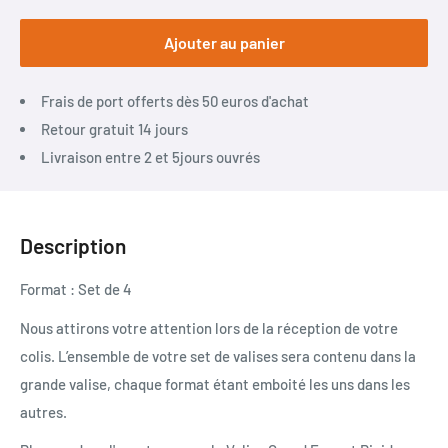
Ajouter au panier
Frais de port offerts dès 50 euros d'achat
Retour gratuit 14 jours
Livraison entre 2 et 5jours ouvrés
Description
Format : Set de 4
Nous attirons votre attention lors de la réception de votre
colis. L’ensemble de votre set de valises sera contenu dans la
grande valise, chaque format étant emboité les uns dans les
autres.