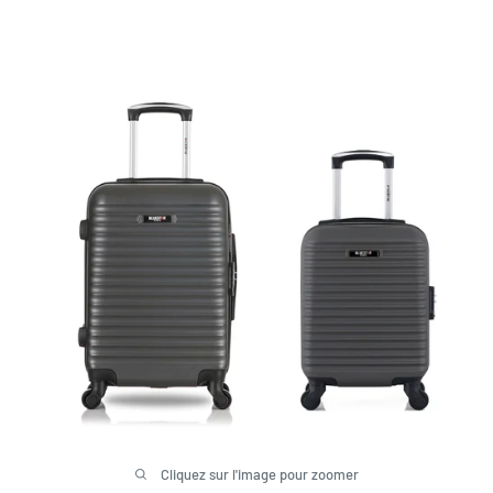
Cliquez sur l'image pour zoomer