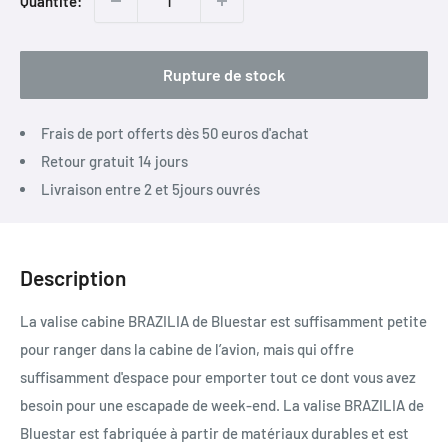
Quantité:
Rupture de stock
Frais de port offerts dès 50 euros d'achat
Retour gratuit 14 jours
Livraison entre 2 et 5jours ouvrés
Description
La valise cabine BRAZILIA de Bluestar est suffisamment petite
pour ranger dans la cabine de l’avion, mais qui offre
suffisamment d'espace pour emporter tout ce dont vous avez
besoin pour une escapade de week-end. La valise BRAZILIA de
Bluestar est fabriquée à partir de matériaux durables et est