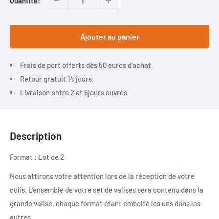
Quantité:
Ajouter au panier
Frais de port offerts dès 50 euros d'achat
Retour gratuit 14 jours
Livraison entre 2 et 5jours ouvrés
Description
Format : Lot de 2
Nous attirons votre attention lors de la réception de votre
colis. L’ensemble de votre set de valises sera contenu dans la
grande valise, chaque format étant emboité les uns dans les
autres.