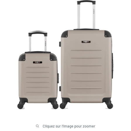
Cliquez sur l'image pour zoomer