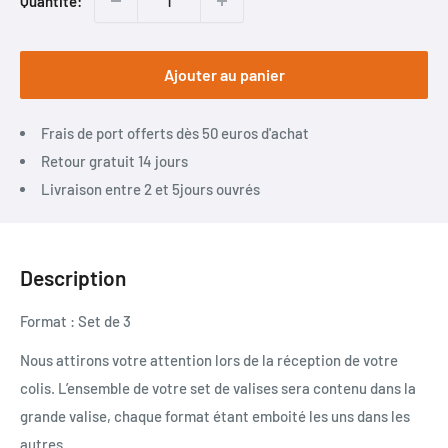
Quantité:
Ajouter au panier
Frais de port offerts dès 50 euros d'achat
Retour gratuit 14 jours
Livraison entre 2 et 5jours ouvrés
Description
Format : Set de 3
Nous attirons votre attention lors de la réception de votre
colis. L’ensemble de votre set de valises sera contenu dans la
grande valise, chaque format étant emboité les uns dans les
autres.