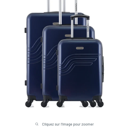
Cliquez sur l'image pour zoomer